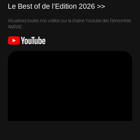
Le Best of de l’Edition 2026 >>
Visualisez toutes nos vidéos sur la chaîne Youtube des Rencontres
AMRAE :