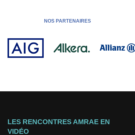
NOS PARTENAIRES
LES RENCONTRES AMRAE EN
VIDÉO